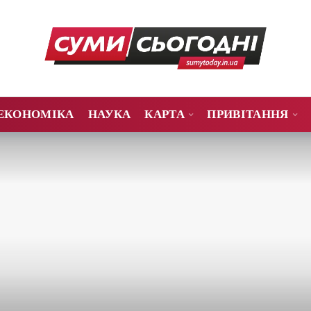
ЕКОНОМІКА
НАУКА
КАРТА
ПРИВІТАННЯ