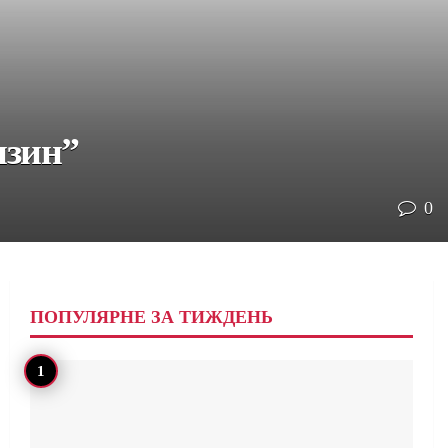
нзин”
0
ПОПУЛЯРНЕ ЗА ТИЖДЕНЬ