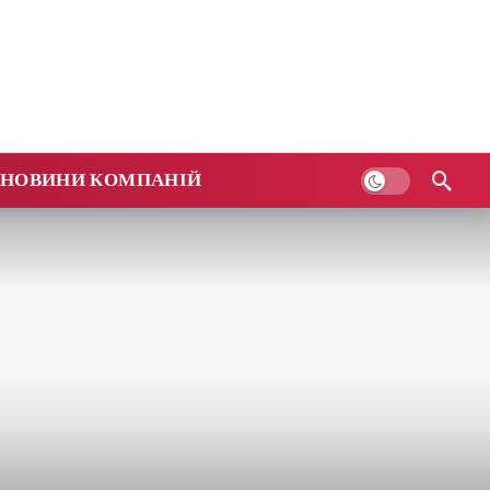
НОВИНИ КОМПАНІЙ