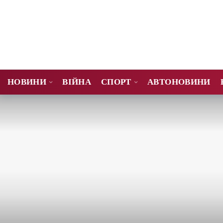
НОВИНИ
ВІЙНА
СПОРТ
АВТОНОВИНИ