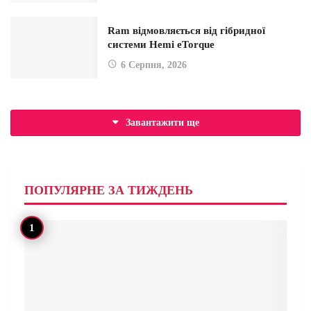
Ram відмовляється від гібридної
системи Hemi eTorque
6 Серпня, 2026
Завантажити ще
ПОПУЛЯРНЕ ЗА ТИЖДЕНЬ