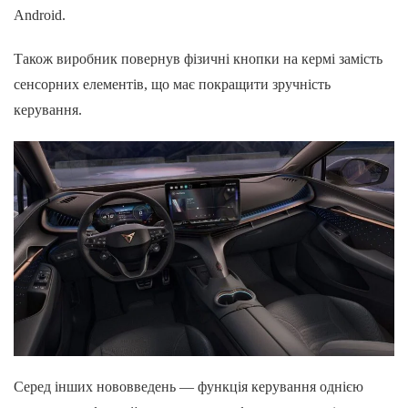
Android.
Також виробник повернув фізичні кнопки на кермі замість
сенсорних елементів, що має покращити зручність
керування.
Серед інших нововведень — функція керування однією