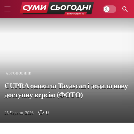
АВТОНОВИНИ
CUPRA оновила Tavascan і додала нову
доступну версію (ФОТО)
0
25 Червня, 2026