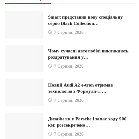
Smart представив нову спеціальну
серію Black Collection…
7 Серпня, 2026
Чому сучасні автомобілі викликають
роздратування у…
7 Серпня, 2026
Новий Audi A2 e-tron отримав
технологію з Формули-1:…
7 Серпня, 2026
Дизайн як у Porsche і запас ходу 900
км: розсекречено…
7 Серпня, 2026