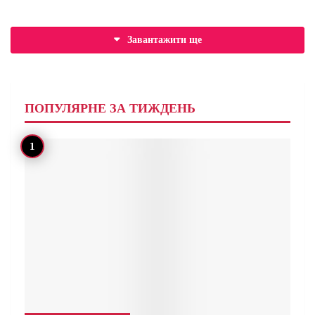
Завантажити ще
ПОПУЛЯРНЕ ЗА ТИЖДЕНЬ