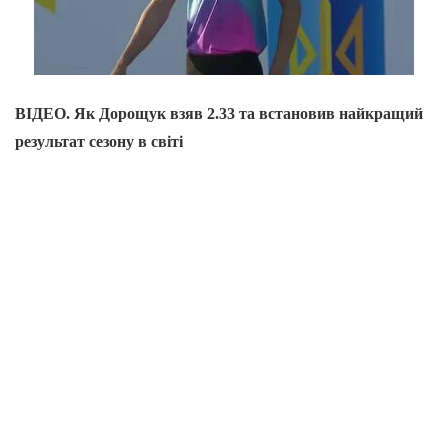
ВІДЕО. Як Дорощук взяв 2.33 та встановив найкращий
результат сезону в світі