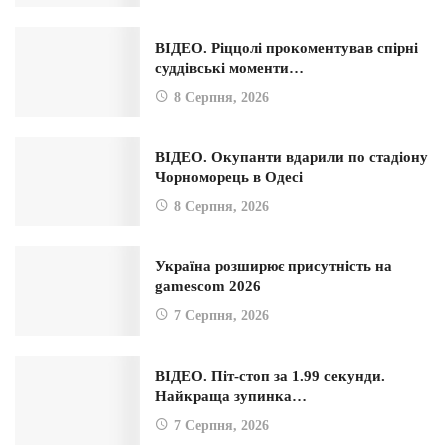
ВІДЕО. Ріццолі прокоментував спірні
суддівські моменти…
8 Серпня, 2026
ВІДЕО. Окупанти вдарили по стадіону
Чорноморець в Одесі
8 Серпня, 2026
Україна розширює присутність на
gamescom 2026
7 Серпня, 2026
ВІДЕО. Піт-стоп за 1.99 секунди.
Найкраща зупинка…
7 Серпня, 2026