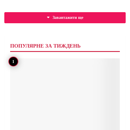
Завантажити ще
ПОПУЛЯРНЕ ЗА ТИЖДЕНЬ