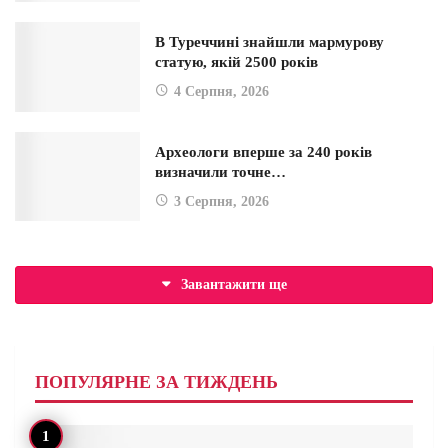
В Туреччині знайшли мармурову
статую, якій 2500 років
4 Серпня, 2026
Археологи вперше за 240 років
визначили точне…
3 Серпня, 2026
Завантажити ще
ПОПУЛЯРНЕ ЗА ТИЖДЕНЬ