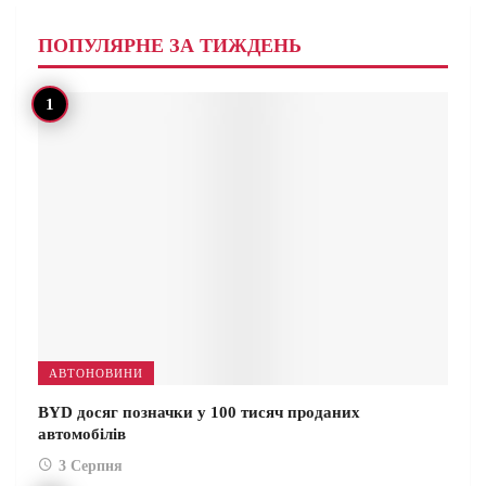
ПОПУЛЯРНЕ ЗА ТИЖДЕНЬ
АВТОНОВИНИ
BYD досяг позначки у 100 тисяч проданих
автомобілів
3 Серпня