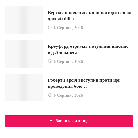
Верховен пояснив, коли погодиться на
другий бій з…
6 Серпня, 2026
Кроуфорд отримав потужний виклик
від Альвареса
6 Серпня, 2026
Роберт Гарсія виступив проти ідеї
проведення бою…
6 Серпня, 2026
Завантажити ще