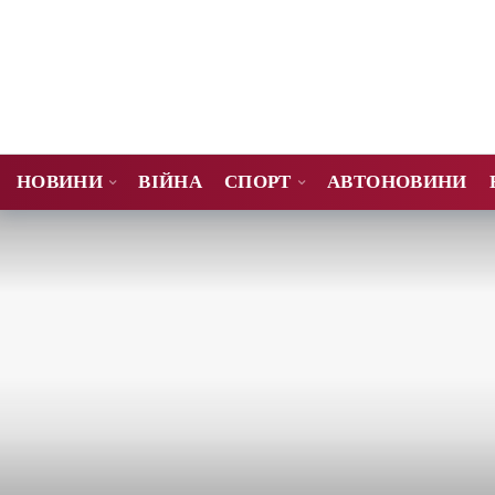
НОВИНИ
ВІЙНА
СПОРТ
АВТОНОВИНИ