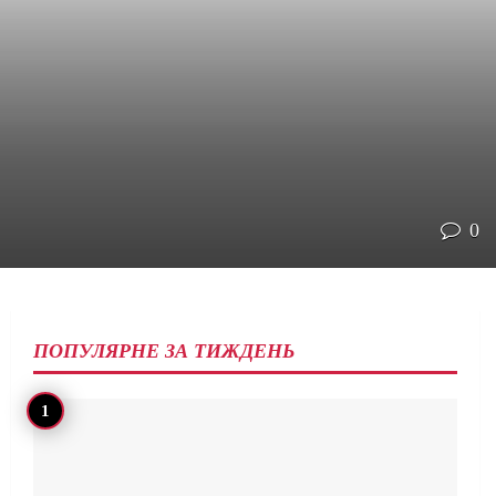
0
ПОПУЛЯРНЕ ЗА ТИЖДЕНЬ