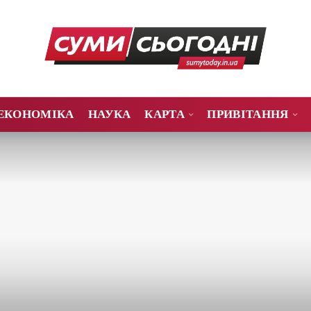
ЕКОНОМІКА
НАУКА
КАРТА
ПРИВІТАННЯ