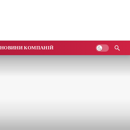
НОВИНИ КОМПАНІЙ