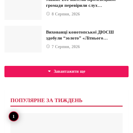
громади перевірили слух…
8 Серпня, 2026
Вихованці конотопської ДЮСШ
здобули “золото” «Літнього…
7 Серпня, 2026
Завантажити ще
ПОПУЛЯРНЕ ЗА ТИЖДЕНЬ