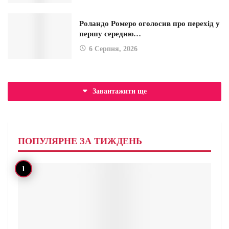
Роландо Ромеро оголосив про перехід у
першу середню…
6 Серпня, 2026
Завантажити ще
ПОПУЛЯРНЕ ЗА ТИЖДЕНЬ