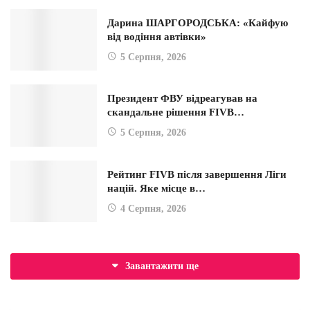
Дарина ШАРГОРОДСЬКА: «Кайфую
від водіння автівки»
5 Серпня, 2026
Президент ФВУ відреагував на
скандальне рішення FIVB…
5 Серпня, 2026
Рейтинг FIVB після завершення Ліги
націй. Яке місце в…
4 Серпня, 2026
Завантажити ще