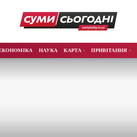
ЕКОНОМІКА
НАУКА
КАРТА
ПРИВІТАННЯ