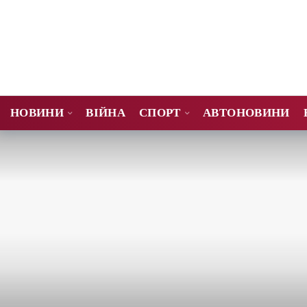
НОВИНИ
ВІЙНА
СПОРТ
АВТОНОВИНИ