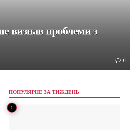
рше визнав проблеми з
0
ПОПУЛЯРНЕ ЗА ТИЖДЕНЬ