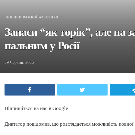
НОВИНИ ВАЖКОЇ АТЛЕТИКИ
Запаси “як торік”, але на 
пальним у Росії
29 Червня, 2026
Facebook
Twitter
Підпишіться на нас в Google
Диктатор повідомив, що розглядається можливість повної