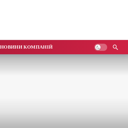
НОВИНИ КОМПАНІЙ