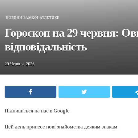
НОВИНИ ВАЖКОЇ АТЛЕТИКИ
Гороскоп на 29 червня: Ов
відповідальність
29 Червня, 2026
Facebook
Twitter
Підпишіться на нас в Google
Цей день принесе нові знайомства деяким знакам.