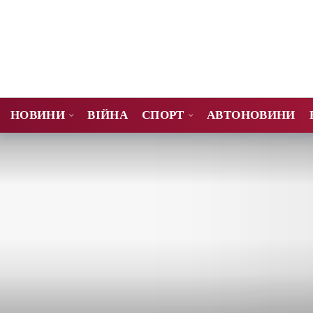
НОВИНИ
ВІЙНА
СПОРТ
АВТОНОВИНИ