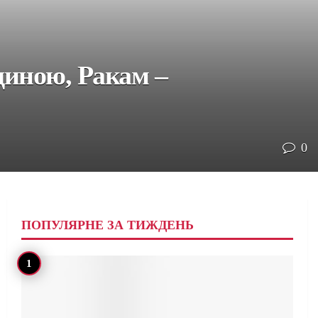
диною, Ракам –
0
ПОПУЛЯРНЕ ЗА ТИЖДЕНЬ