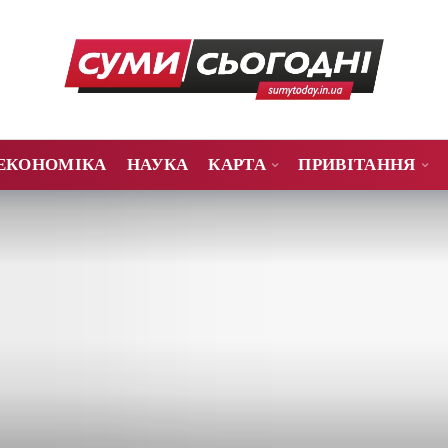
ЕКОНОМІКА
НАУКА
КАРТА
ПРИВІТАННЯ