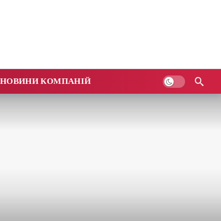
НОВИНИ КОМПАНІЙ