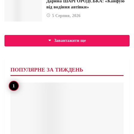
Дарина ШАРГОРОДСЬКА: «Кайфую
від водіння автівки»
5 Серпня, 2026
Завантажити ще
ПОПУЛЯРНЕ ЗА ТИЖДЕНЬ