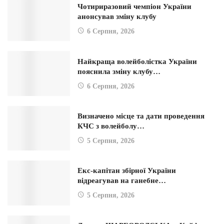
Чотириразовий чемпіон України
анонсував зміну клубу
6 Серпня, 2026
Найкраща волейболістка України
пояснила зміну клубу…
6 Серпня, 2026
Визначено місце та дати проведення
КЧС з волейболу…
5 Серпня, 2026
Екс-капітан збірної України
відреагував на ганебне…
5 Серпня, 2026