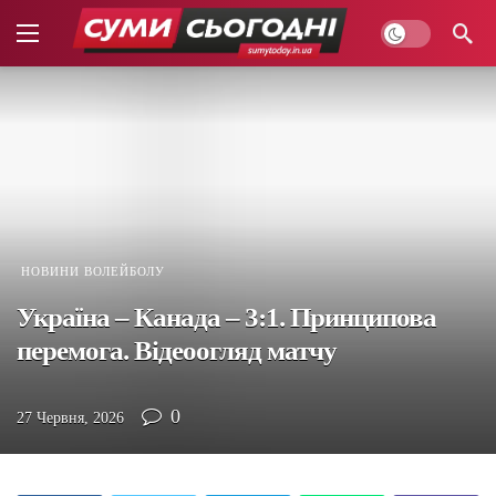
НОВИНИ ВОЛЕЙБОЛУ
Україна – Канада – 3:1. Принципова
перемога. Відеоогляд матчу
0
27 Червня, 2026