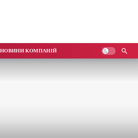
НОВИНИ КОМПАНІЙ