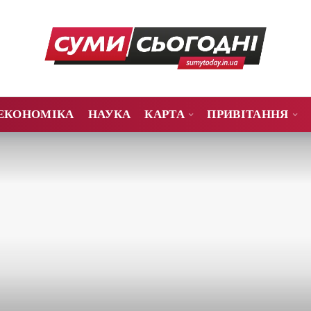
ЕКОНОМІКА
НАУКА
КАРТА
ПРИВІТАННЯ