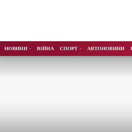
НОВИНИ
ВІЙНА
СПОРТ
АВТОНОВИНИ