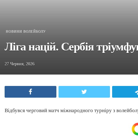
НОВИНИ ВОЛЕЙБОЛУ
Ліга націй. Сербія тріумф
27 Червня, 2026
Facebook
Twitter
Відбувся черговий матч міжнародного турніру з волейбол