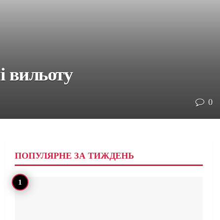
і вильоту
0
ПОПУЛЯРНЕ ЗА ТИЖДЕНЬ