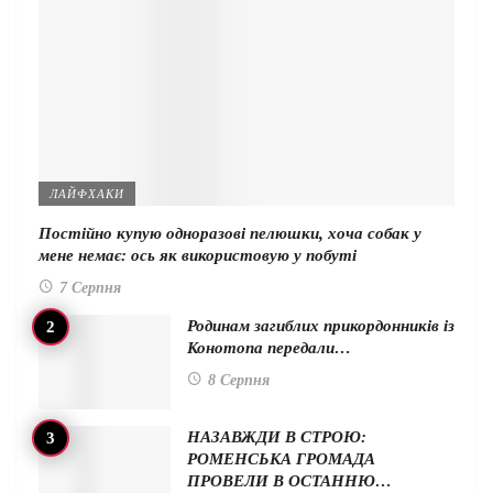
ЛАЙФХАКИ
Постійно купую одноразові пелюшки, хоча собак у
мене немає: ось як використовую у побуті
7 Серпня
Родинам загиблих прикордонників із
Конотопа передали…
8 Серпня
НАЗАВЖДИ В СТРОЮ:
РОМЕНСЬКА ГРОМАДА
ПРОВЕЛИ В ОСТАННЮ…