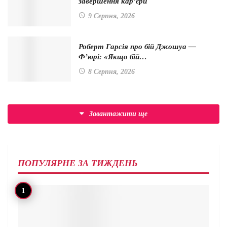
завершення кар’єри
9 Серпня, 2026
Роберт Гарсія про бій Джошуа —
Ф’юрі: «Якщо бій…
8 Серпня, 2026
Завантажити ще
ПОПУЛЯРНЕ ЗА ТИЖДЕНЬ