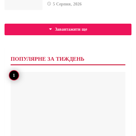
5 Серпня, 2026
Завантажити ще
ПОПУЛЯРНЕ ЗА ТИЖДЕНЬ