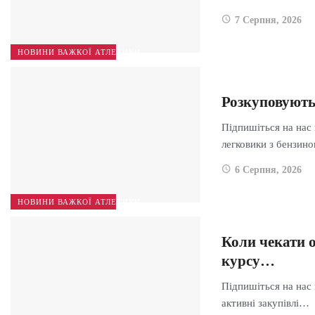
7 Серпня, 2026
НОВИНИ ВАЖКОЇ АТЛЕТИКИ
Розкуповують
Підпишіться на нас
легковики з бензи
6 Серпня, 2026
НОВИНИ ВАЖКОЇ АТЛЕТИКИ
Коли чекати о
курсу…
Підпишіться на нас
активні закупівлі…