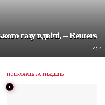
ого газу вдвічі, – Reuters
0
ПОПУЛЯРНЕ ЗА ТИЖДЕНЬ