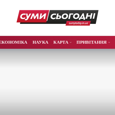
ЕКОНОМІКА
НАУКА
КАРТА
ПРИВІТАННЯ