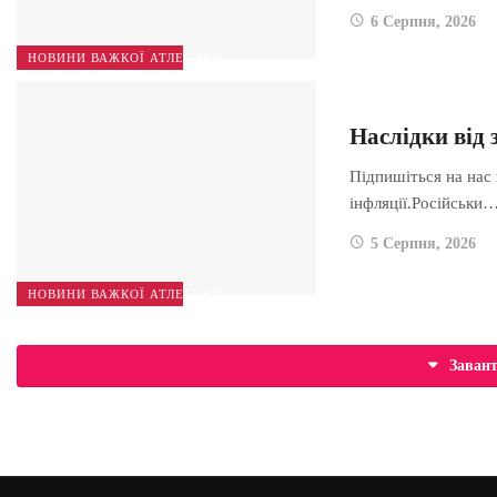
6 Серпня, 2026
НОВИНИ ВАЖКОЇ АТЛЕТИКИ
Наслідки від 
Підпишіться на нас 
інфляції.Російськи
5 Серпня, 2026
НОВИНИ ВАЖКОЇ АТЛЕТИКИ
Заван