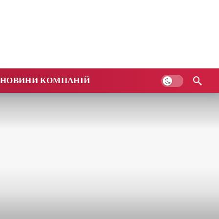
НОВИНИ КОМПАНІЙ