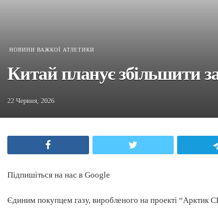
НОВИНИ ВАЖКОЇ АТЛЕТИКИ
Китай планує збільшити зак
22 Червня, 2026
Facebook
Twitter
Підпишіться на нас в Google
Єдиним покупцем газу, виробленого на проекті “Арктик СП