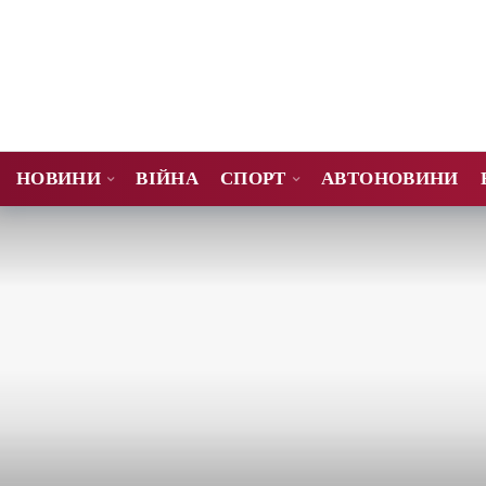
НОВИНИ
ВІЙНА
СПОРТ
АВТОНОВИНИ