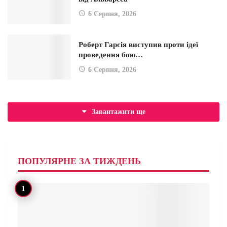
6 Серпня, 2026
Роберт Гарсія виступив проти ідеї
проведення бою…
6 Серпня, 2026
Завантажити ще
ПОПУЛЯРНЕ ЗА ТИЖДЕНЬ