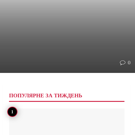
0
ПОПУЛЯРНЕ ЗА ТИЖДЕНЬ