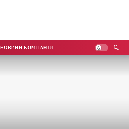
НОВИНИ КОМПАНІЙ