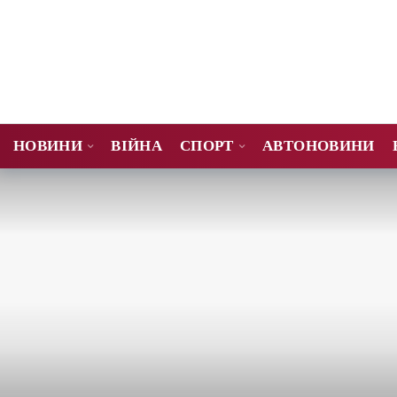
НОВИНИ
ВІЙНА
СПОРТ
АВТОНОВИНИ