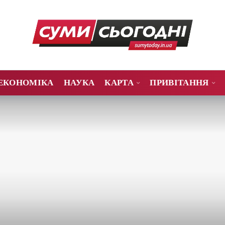
ЕКОНОМІКА
НАУКА
КАРТА
ПРИВІТАННЯ