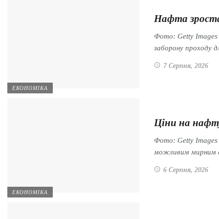
Нафта зроста
Фото: Getty Images
заборону проходу 
7 Серпня, 2026
ЕКОНОМІКА
Ціни на нафт
Фото: Getty Image
можливим мирним 
6 Серпня, 2026
ЕКОНОМІКА