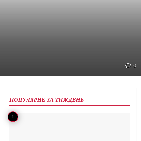
0
ПОПУЛЯРНЕ ЗА ТИЖДЕНЬ