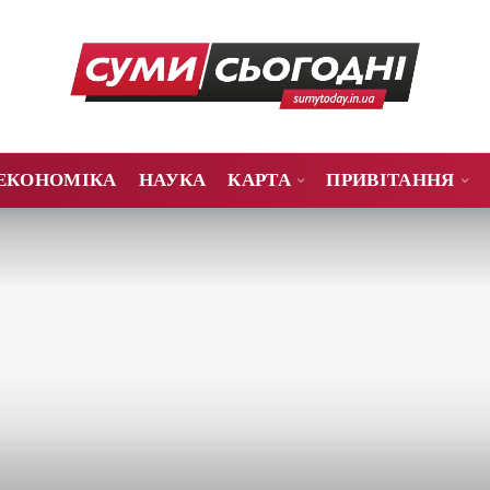
ЕКОНОМІКА
НАУКА
КАРТА
ПРИВІТАННЯ