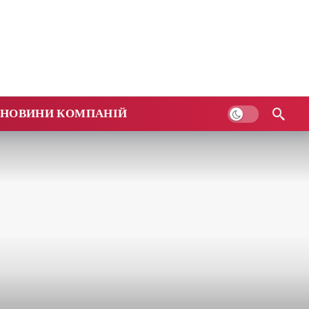
НОВИНИ КОМПАНІЙ