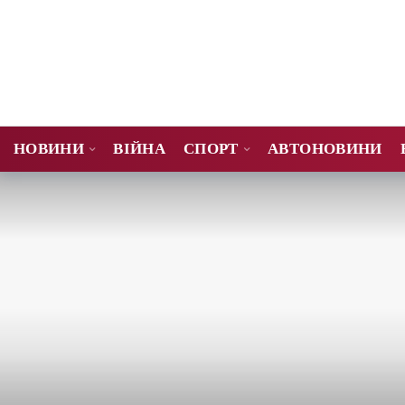
НОВИНИ
ВІЙНА
СПОРТ
АВТОНОВИНИ