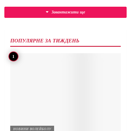
Завантажити ще
ПОПУЛЯРНЕ ЗА ТИЖДЕНЬ
НОВИНИ ВОЛЕЙБОЛУ