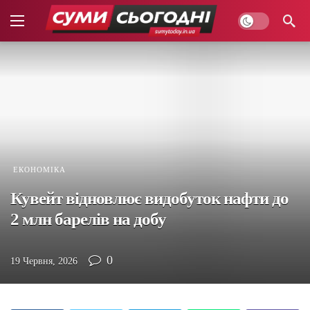
ЕКОНОМІКА
Кувейт відновлює видобуток нафти до
2 млн барелів на добу
0
19 Червня, 2026