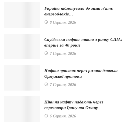
Україна підготувала до зими п’ять
енергоблоків…
8 Серпня, 2026
Саудівська нафта зникла з ринку США:
вперше за 40 років
7 Серпня, 2026
Нафта зростає через ризики довкола
Ормузької протоки
7 Серпня, 2026
Ціни на нафту падають через
переговори Ірану та Оману
6 Серпня, 2026