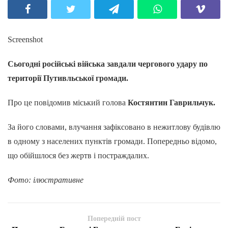
Screenshot
Сьогодні російські війська завдали чергового удару по
території Путивльської громади.
Про це повідомив міський голова
Костянтин Гаврильчук.
За його словами, влучання зафіксовано в нежитлову будівлю
в одному з населених пунктів громади. Попередньо відомо,
що обійшлося без жертв і постраждалих.
Фото: ілюстративне
Попередній пост