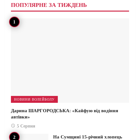
ПОПУЛЯРНЕ ЗА ТИЖДЕНЬ
НОВИНИ ВОЛЕЙБОЛУ
Дарина ШАРГОРОДСЬКА: «Кайфую від водіння
автівки»
5 Серпня
На Сумщині 15-річний хлопець