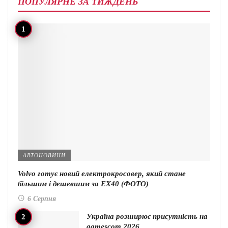
ПОПУЛЯРНЕ ЗА ТИЖДЕНЬ
АВТОНОВИНИ
Volvo готує новий електрокросовер, який стане
більшим і дешевшим за EX40 (ФОТО)
6 Серпня
Україна розширює присутність на
gamescom 2026