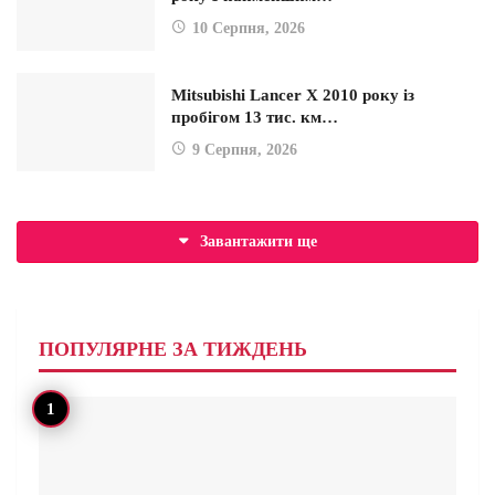
10 Серпня, 2026
Mitsubishi Lancer X 2010 року із
пробігом 13 тис. км…
9 Серпня, 2026
Завантажити ще
ПОПУЛЯРНЕ ЗА ТИЖДЕНЬ