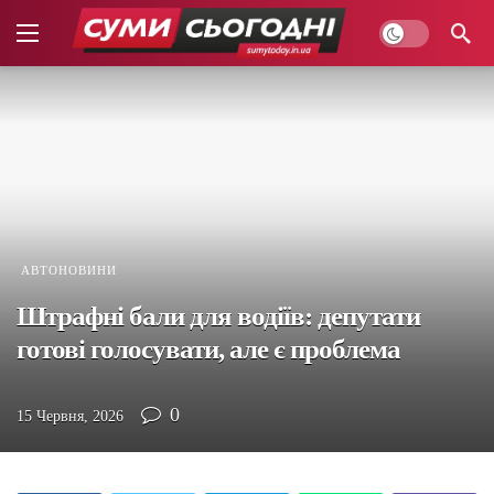
АВТОНОВИНИ
Штрафні бали для водіїв: депутати
готові голосувати, але є проблема
0
15 Червня, 2026