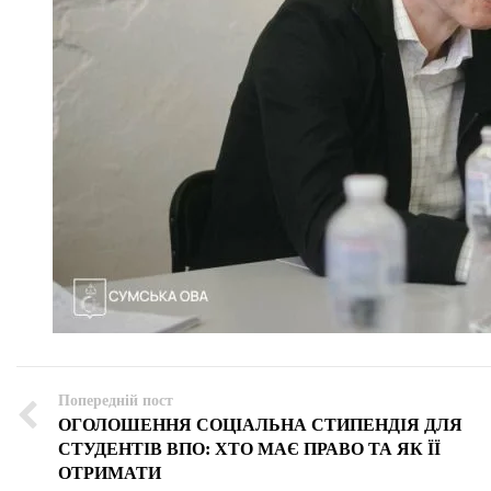
Попередній пост
ОГОЛОШЕННЯ СОЦІАЛЬНА СТИПЕНДІЯ ДЛЯ
СТУДЕНТІВ ВПО: ХТО МАЄ ПРАВО ТА ЯК ЇЇ
ОТРИМАТИ