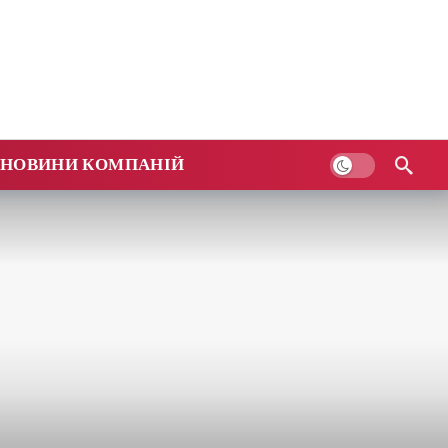
НОВИНИ КОМПАНІЙ