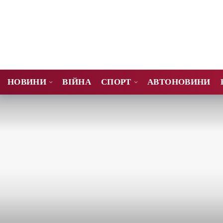
НОВИНИ
ВІЙНА
СПОРТ
АВТОНОВИНИ