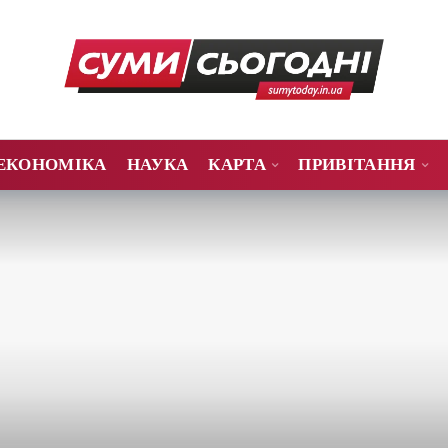
ЕКОНОМІКА
НАУКА
КАРТА
ПРИВІТАННЯ