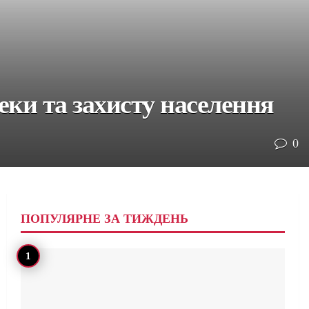
ки та захисту населення
0
ПОПУЛЯРНЕ ЗА ТИЖДЕНЬ