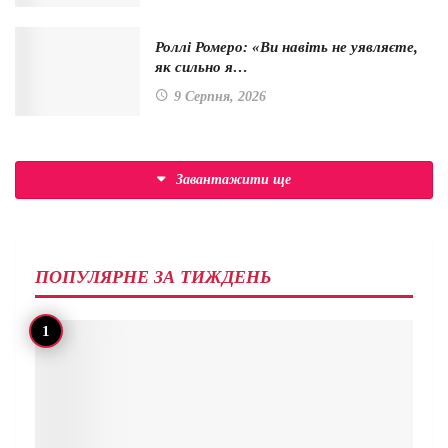
Роллі Ромеро: «Ви навіть не уявляєте,
як сильно я…
9 Серпня, 2026
Завантажити ще
ПОПУЛЯРНЕ ЗА ТИЖДЕНЬ