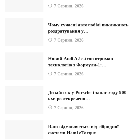
7 Серпня, 2026
Чому сучасні автомобілі викликають
роздратування у…
7 Серпня, 2026
Новий Audi A2 e-tron отримав
технологію з Формули-1:…
7 Серпня, 2026
Дизайн як у Porsche і запас ходу 900
км: розсекречено…
7 Серпня, 2026
Ram відмовляється від гібридної
системи Hemi eTorque