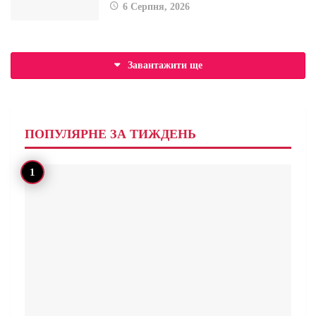
6 Серпня, 2026
Завантажити ще
ПОПУЛЯРНЕ ЗА ТИЖДЕНЬ