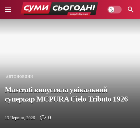
АВТОНОВИНИ
Maserati випустила унікальний
суперкар MCPURA Cielo Tributo 1926
0
13 Червня, 2026