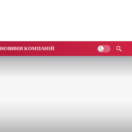
НОВИНИ КОМПАНІЙ