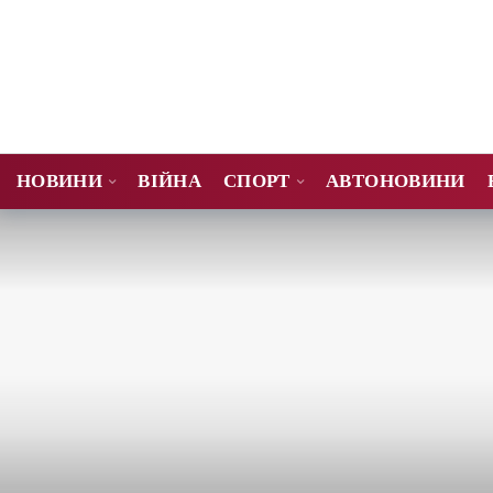
НОВИНИ
ВІЙНА
СПОРТ
АВТОНОВИНИ