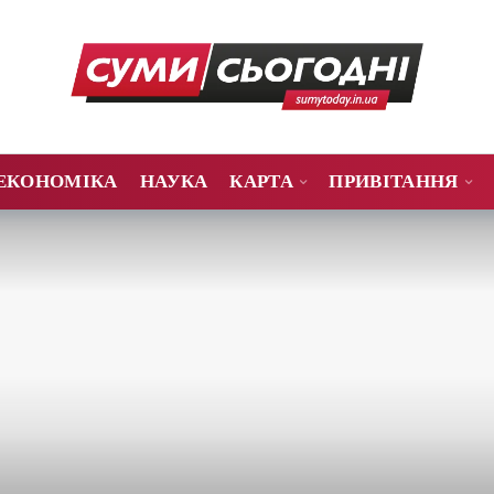
ЕКОНОМІКА
НАУКА
КАРТА
ПРИВІТАННЯ