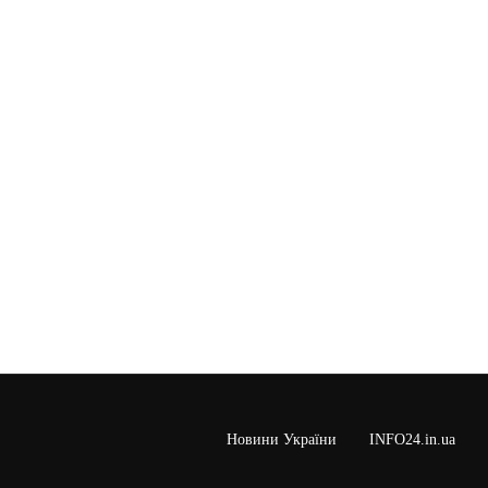
Новини України
INFO24.in.ua