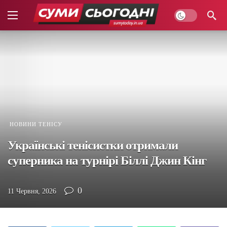
НОВИНИ ТЕНІСУ
Українські тенісистки отримали
суперника на турнірі Біллі Джин Кінг
0
11 Червня, 2026