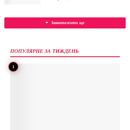
Завантажити ще
ПОПУЛЯРНЕ ЗА ТИЖДЕНЬ