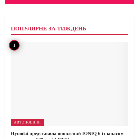
ПОПУЛЯРНЕ ЗА ТИЖДЕНЬ
АВТОНОВИНИ
Hyundai представила оновлений IONIQ 6 із запасом