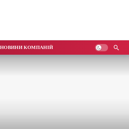
НОВИНИ КОМПАНІЙ