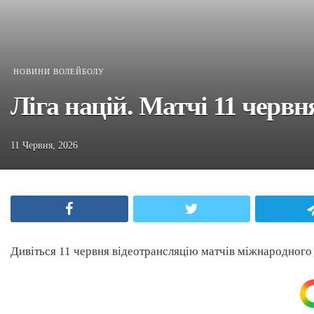
НОВИНИ ВОЛЕЙБОЛУ
Ліга націй. Матчі 11 черв
11 Червня, 2026
Facebook
Twitter
Дивіться 11 червня відеотрансляцію матчів міжнародного