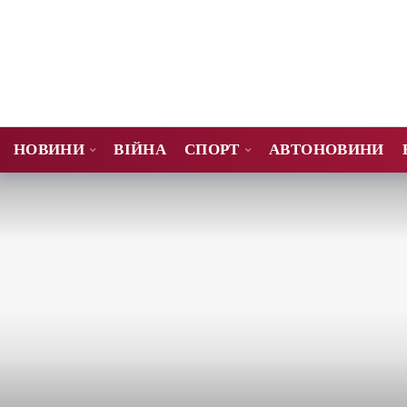
НОВИНИ
ВІЙНА
СПОРТ
АВТОНОВИНИ