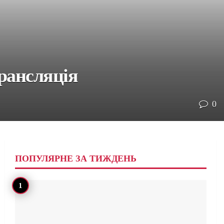
трансляція
0
ПОПУЛЯРНЕ ЗА ТИЖДЕНЬ