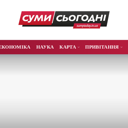
ЕКОНОМІКА
НАУКА
КАРТА
ПРИВІТАННЯ