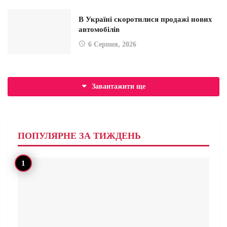
В Україні скоротилися продажі нових
автомобілів
6 Серпня, 2026
Завантажити ще
ПОПУЛЯРНЕ ЗА ТИЖДЕНЬ