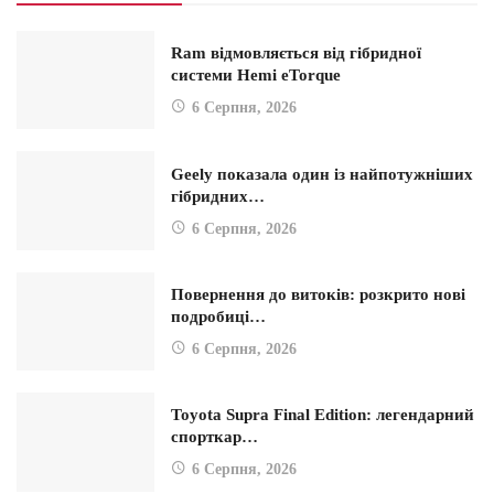
Ram відмовляється від гібридної
системи Hemi eTorque
6 Серпня, 2026
Geely показала один із найпотужніших
гібридних…
6 Серпня, 2026
Повернення до витоків: розкрито нові
подробиці…
6 Серпня, 2026
Toyota Supra Final Edition: легендарний
спорткар…
6 Серпня, 2026