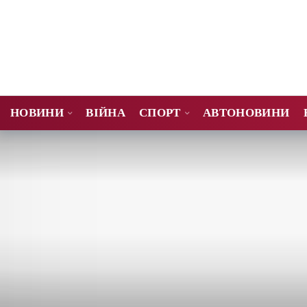
НОВИНИ
ВІЙНА
СПОРТ
АВТОНОВИНИ