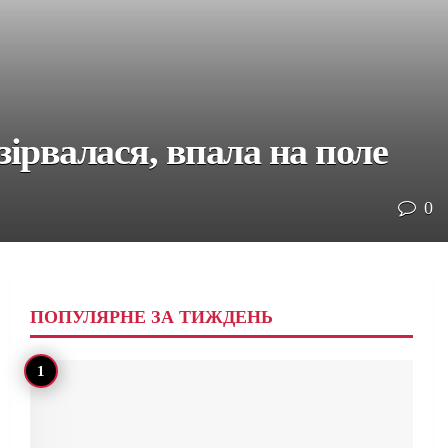
ірвалася, впала на поле
0
ПОПУЛЯРНЕ ЗА ТИЖДЕНЬ