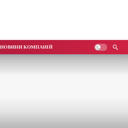
НОВИНИ КОМПАНІЙ