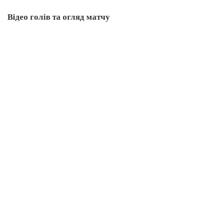
Відео голів та огляд матчу