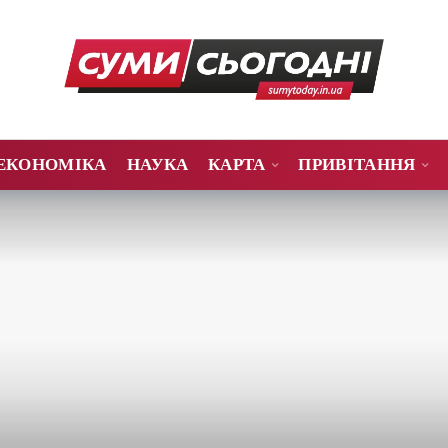
ЕКОНОМІКА
НАУКА
КАРТА
ПРИВІТАННЯ