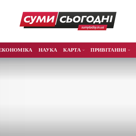
ЕКОНОМІКА
НАУКА
КАРТА
ПРИВІТАННЯ