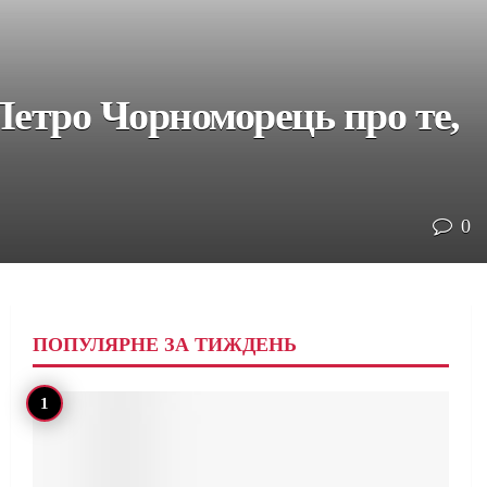
Петро Чорноморець про те,
0
ПОПУЛЯРНЕ ЗА ТИЖДЕНЬ