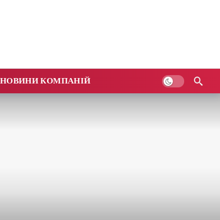
НОВИНИ КОМПАНІЙ