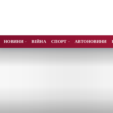
НОВИНИ
ВІЙНА
СПОРТ
АВТОНОВИНИ