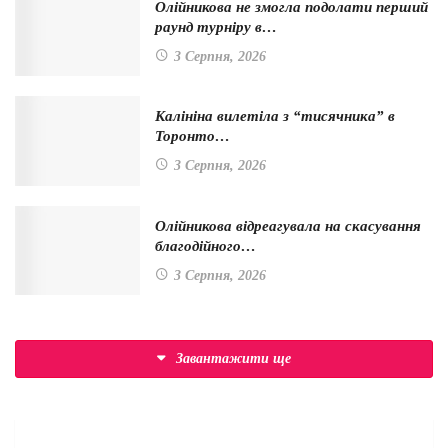
Олійникова не змогла подолати перший
раунд турніру в…
3 Серпня, 2026
Калініна вилетіла з “тисячника” в
Торонто…
3 Серпня, 2026
Олійникова відреагувала на скасування
благодійного…
3 Серпня, 2026
Завантажити ще