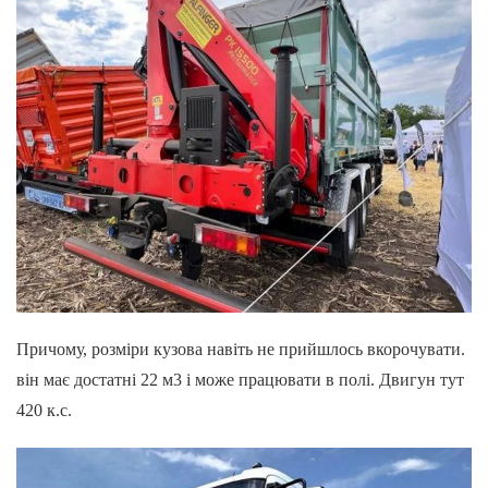
Причому, розміри кузова навіть не прийшлось вкорочувати.
він має достатні 22 м3 і може працювати в полі. Двигун тут
420 к.с.