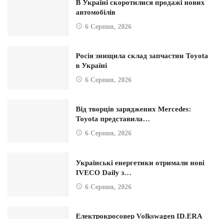
В Україні скоротилися продажі нових
автомобілів
6 Серпня, 2026
Росія знищила склад запчастин Toyota
в Україні
6 Серпня, 2026
Від творців заряджених Mercedes:
Toyota представила…
6 Серпня, 2026
Українські енергетики отримали нові
IVECO Daily з…
6 Серпня, 2026
Електрокросовер Volkswagen ID.ERA