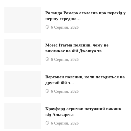
Роландо Ромеро оголосив про перехід у
першу середню…
6 Серпня, 2026
Мозес Ітаума пояснив, чому не
викликає на бій Джошуа та…
6 Серпня, 2026
Верховен пояснив, коли погодиться на
другий бій з…
6 Серпня, 2026
Кроуфорд отримав потужний виклик
від Альвареса
6 Серпня, 2026