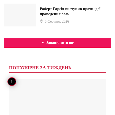
Роберт Гарсія виступив проти ідеї
проведення бою…
6 Серпня, 2026
Завантажити ще
ПОПУЛЯРНЕ ЗА ТИЖДЕНЬ