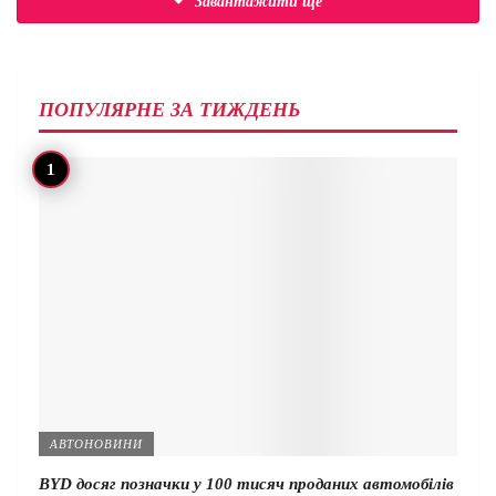
Завантажити ще
ПОПУЛЯРНЕ ЗА ТИЖДЕНЬ
АВТОНОВИНИ
BYD досяг позначки у 100 тисяч проданих автомобілів