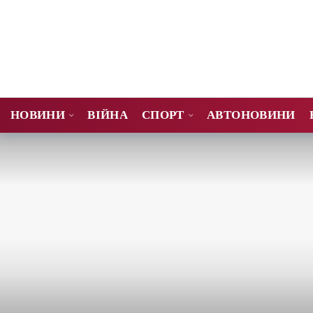
НОВИНИ
ВІЙНА
СПОРТ
АВТОНОВИНИ