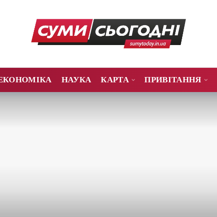
ЕКОНОМІКА
НАУКА
КАРТА
ПРИВІТАННЯ