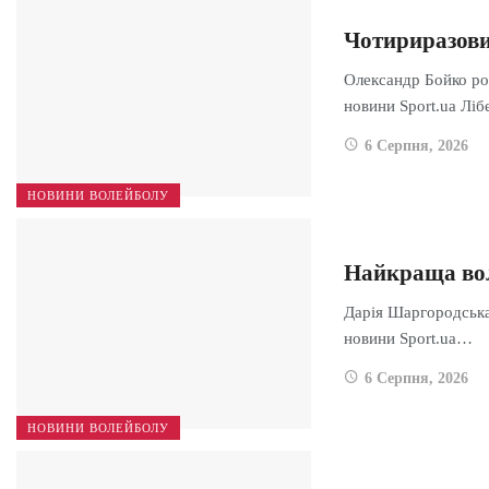
Чотириразови
Олександр Бойко ро
новини Sport.ua Лі
6 Серпня, 2026
НОВИНИ ВОЛЕЙБОЛУ
Найкраща вол
Дарія Шаргородська
новини Sport.ua…
6 Серпня, 2026
НОВИНИ ВОЛЕЙБОЛУ