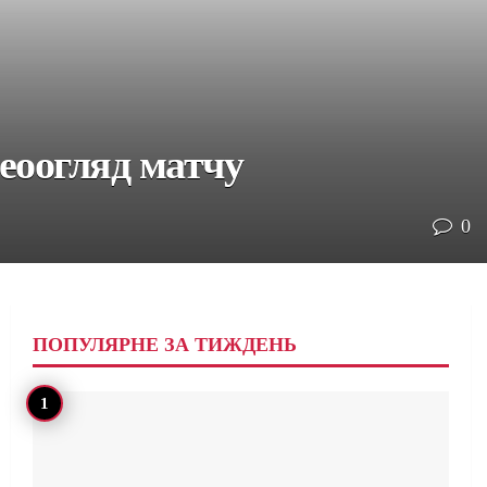
деоогляд матчу
0
ПОПУЛЯРНЕ ЗА ТИЖДЕНЬ