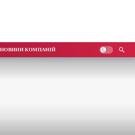
НОВИНИ КОМПАНІЙ