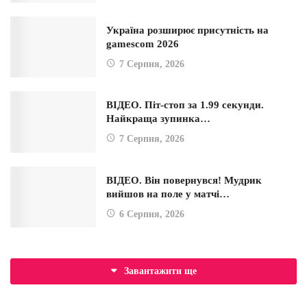
Україна розширює присутність на
gamescom 2026
7 Серпня, 2026
ВІДЕО. Піт-стоп за 1.99 секунди.
Найкраща зупинка…
7 Серпня, 2026
ВІДЕО. Він повернувся! Мудрик
вийшов на поле у матчі…
6 Серпня, 2026
Завантажити ще