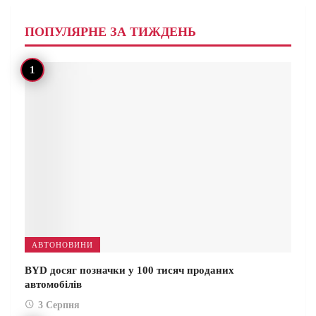
ПОПУЛЯРНЕ ЗА ТИЖДЕНЬ
АВТОНОВИНИ
BYD досяг позначки у 100 тисяч проданих
автомобілів
3 Серпня