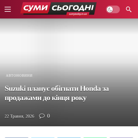
АВТОНОВИНИ
Suzuki планує обігнати Honda за
продажами до кінця року
0
22 Травня, 2026