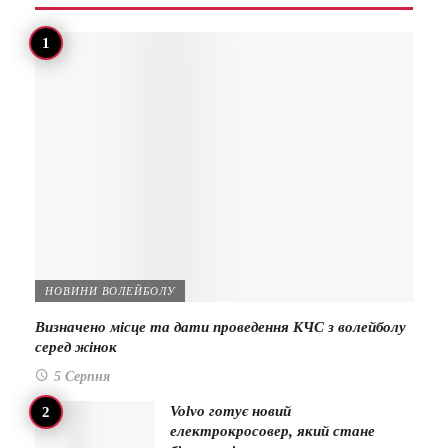
НОВИНИ ВОЛЕЙБОЛУ
Визначено місце та дати проведення КЧС з волейболу
серед жінок
5 Серпня
Volvo готує новий
електрокросовер, який стане