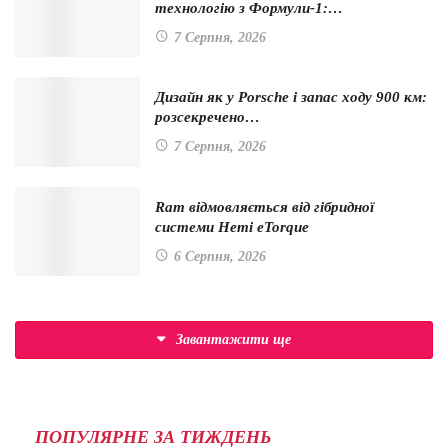
технологію з Формули-1:…
7 Серпня, 2026
Дизайн як у Porsche і запас ходу 900 км:
розсекречено…
7 Серпня, 2026
Ram відмовляється від гібридної
системи Hemi eTorque
6 Серпня, 2026
Завантажити ще
ПОПУЛЯРНЕ ЗА ТИЖДЕНЬ