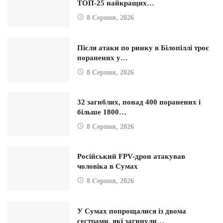
ТОП-25 найкращих…
8 Серпня, 2026
Після атаки по ринку в Білопіллі троє
поранених у…
8 Серпня, 2026
32 загиблих, понад 400 поранених і
більше 1800…
8 Серпня, 2026
Російський FPV-дрон атакував
чоловіка в Сумах
8 Серпня, 2026
У Сумах попрощалися із двома
сестрами, які загинули…