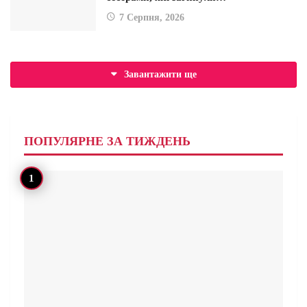
7 Серпня, 2026
Завантажити ще
ПОПУЛЯРНЕ ЗА ТИЖДЕНЬ