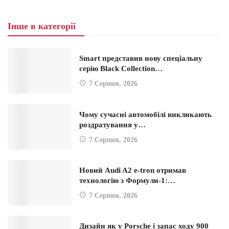
Інше в категорії
Smart представив нову спеціальну
серію Black Collection…
7 Серпня, 2026
Чому сучасні автомобілі викликають
роздратування у…
7 Серпня, 2026
Новий Audi A2 e-tron отримав
технологію з Формули-1:…
7 Серпня, 2026
Дизайн як у Porsche і запас ходу 900