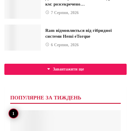
км: розсекречено…
7 Серпня, 2026
Ram відмовляється від гібридної
системи Hemi eTorque
6 Серпня, 2026
Завантажити ще
ПОПУЛЯРНЕ ЗА ТИЖДЕНЬ