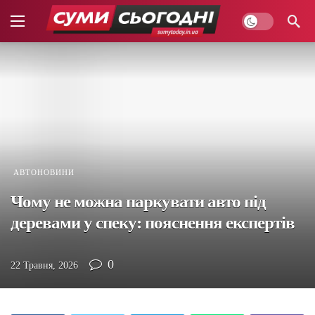
АВТОНОВИНИ
Чому не можна паркувати авто під
деревами у спеку: пояснення експертів
0
22 Травня, 2026