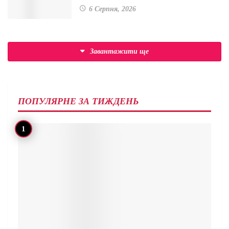
6 Серпня, 2026
Завантажити ще
ПОПУЛЯРНЕ ЗА ТИЖДЕНЬ