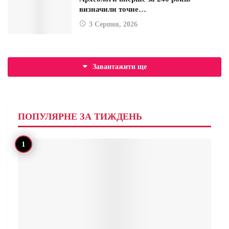
визначили точне…
3 Серпня, 2026
Завантажити ще
ПОПУЛЯРНЕ ЗА ТИЖДЕНЬ