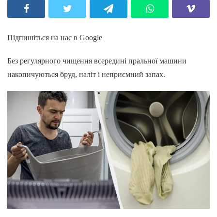
Підпишіться на нас в Google
Без регулярного чищення всередині пральної машини
накопичуються бруд, наліт і неприємний запах.