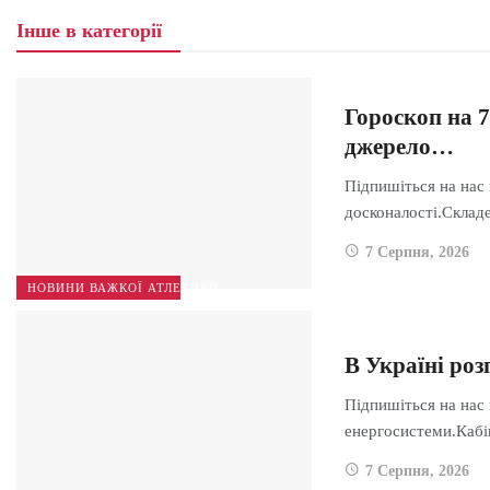
Інше в категорії
Гороскоп на 7
джерело…
Підпишіться на нас 
досконалості.Скла
7 Серпня, 2026
НОВИНИ ВАЖКОЇ АТЛЕТИКИ
В Україні ро
Підпишіться на нас
енергосистеми.Каб
7 Серпня, 2026