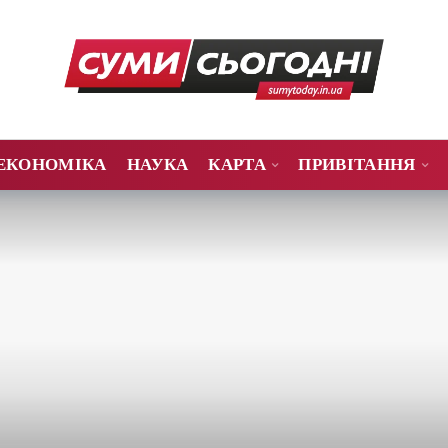
ЕКОНОМІКА
НАУКА
КАРТА
ПРИВІТАННЯ