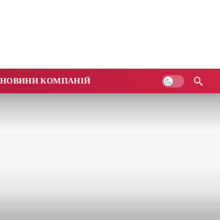
НОВИНИ КОМПАНІЙ