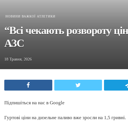
НОВИНИ ВАЖКОЇ АТЛЕТИКИ
“Всі чекають розвороту цін
АЗС
18 Травня, 2026
Facebook
Twitter
Підпишіться на нас в Google
Гуртові ціни на дизельне паливо вже зросли на 1,5 гривні.