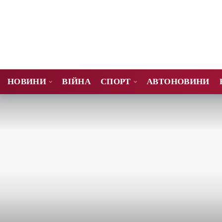
НОВИНИ
ВІЙНА
СПОРТ
АВТОНОВИНИ