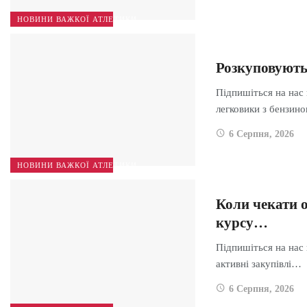
НОВИНИ ВАЖКОЇ АТЛЕТИКИ
Розкуповують
Підпишіться на нас
легковики з бензи
6 Серпня, 2026
НОВИНИ ВАЖКОЇ АТЛЕТИКИ
Коли чекати о
курсу…
Підпишіться на нас
активні закупівлі…
6 Серпня, 2026