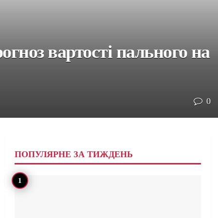
огноз вартості пального на
0
ПОПУЛЯРНЕ ЗА ТИЖДЕНЬ