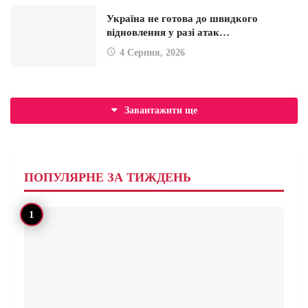
Україна не готова до швидкого
відновлення у разі атак…
4 Серпня, 2026
Завантажити ще
ПОПУЛЯРНЕ ЗА ТИЖДЕНЬ