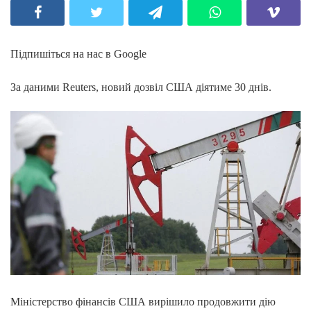
Підпишіться на нас в Google
За даними Reuters, новий дозвіл США діятиме 30 днів.
Міністерство фінансів США вирішило продовжити дію