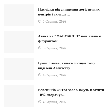
Наслідки від знищення логістичних
центрів і складів…
5 Серпня, 2026
Атака на “ФАРМАСЕЛ” пов’язана із
фігурантом…
5 Серпня, 2026
Гроші Києва, кілька місяців тому
виділені Агентству…
4 Серпня, 2026
Власників житла зобов’яжуть платити
10% податку:…
4 Серпня, 2026