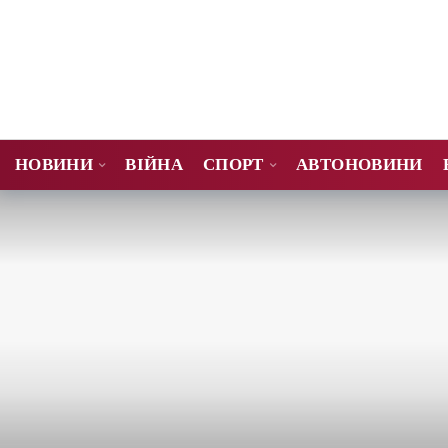
НОВИНИ
ВІЙНА
СПОРТ
АВТОНОВИНИ