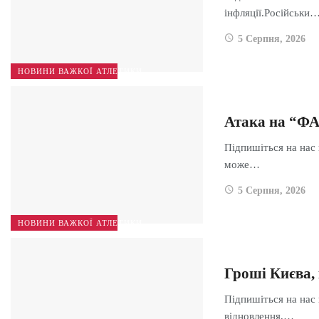
інфляції.Російськи
5 Серпня, 2026
НОВИНИ ВАЖКОЇ АТЛЕТИКИ
Атака на “Ф
Підпишіться на нас
може…
5 Серпня, 2026
НОВИНИ ВАЖКОЇ АТЛЕТИКИ
Гроші Києва, 
Підпишіться на нас 
відновлення,…