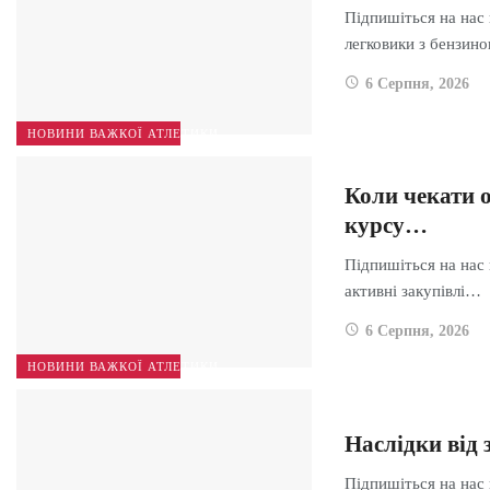
Підпишіться на нас
легковики з бензи
6 Серпня, 2026
НОВИНИ ВАЖКОЇ АТЛЕТИКИ
Коли чекати о
курсу…
Підпишіться на нас
активні закупівлі…
6 Серпня, 2026
НОВИНИ ВАЖКОЇ АТЛЕТИКИ
Наслідки від 
Підпишіться на нас 