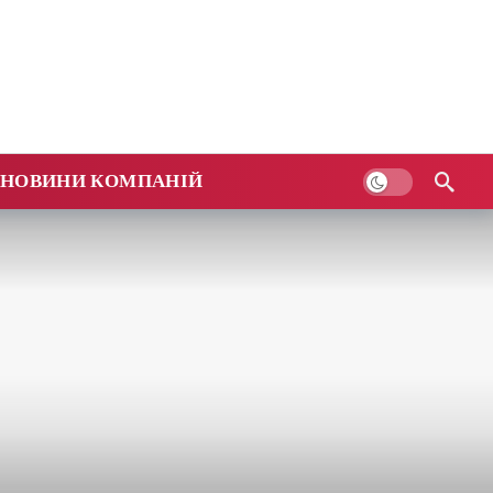
НОВИНИ КОМПАНІЙ