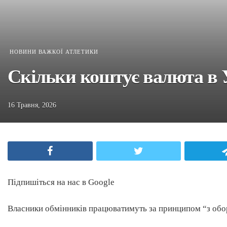
НОВИНИ ВАЖКОЇ АТЛЕТИКИ
Скільки коштує валюта в Ук
16 Травня, 2026
Facebook
Twitter
Підпишіться на нас в Google
Власники обмінників працюватимуть за принципом “з обо