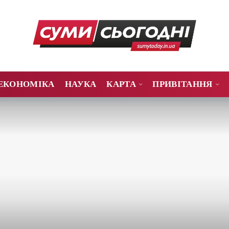
ЕКОНОМІКА
НАУКА
КАРТА
ПРИВІТАННЯ