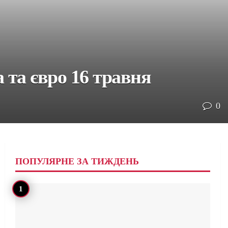
 та євро 16 травня
0
ПОПУЛЯРНЕ ЗА ТИЖДЕНЬ