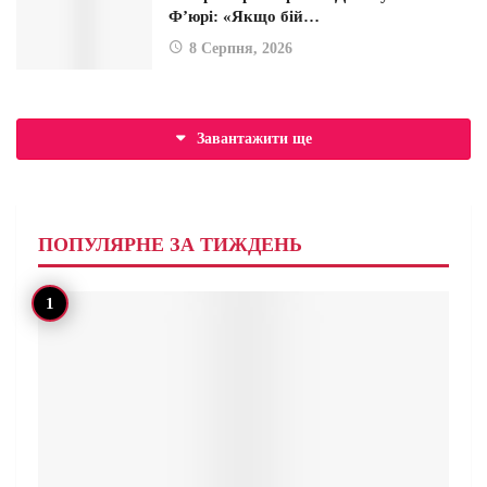
Ф’юрі: «Якщо бій…
8 Серпня, 2026
Завантажити ще
ПОПУЛЯРНЕ ЗА ТИЖДЕНЬ