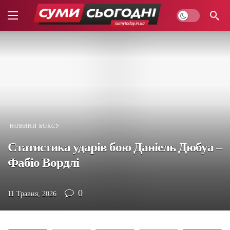
НОВИНИ БОКСУ
Статистика ударів бою Даніель Дюбуа –
Фабіо Вордлі
0
11 Травня, 2026